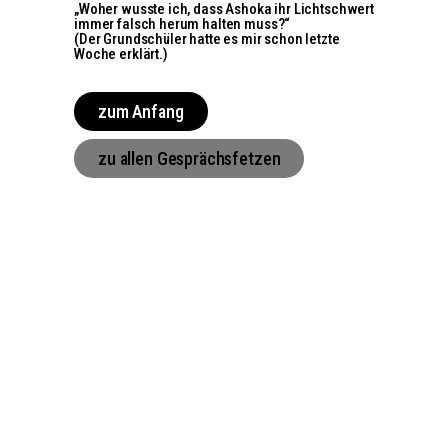
„Woher wusste ich, dass Ashoka ihr Lichtschwert
immer falsch herum halten muss?“
(Der Grundschüler hatte es mir schon letzte
Woche erklärt.)
zum Anfang
zu allen Gesprächsfetzen